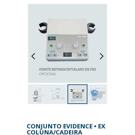
Previous
Next
CONJUNTO EVIDENCE • EX
COLUNA/CADEIRA