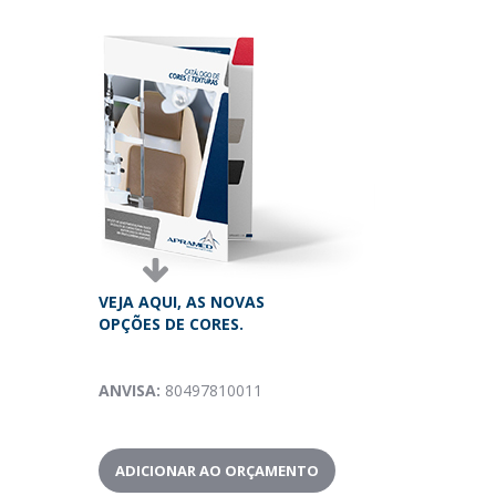
VEJA AQUI, AS NOVAS
OPÇÕES DE CORES.
ANVISA:
80497810011
ADICIONAR AO ORÇAMENTO