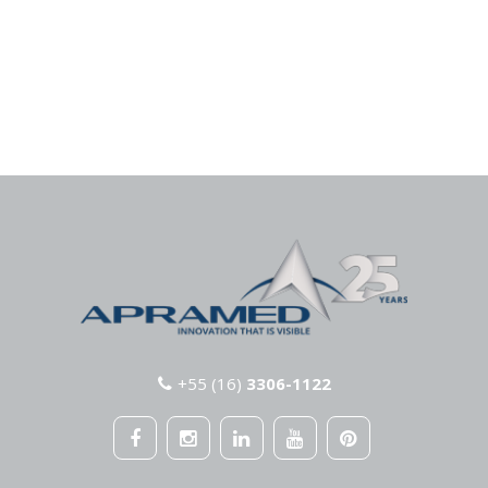
+55 (16)
3306-1122