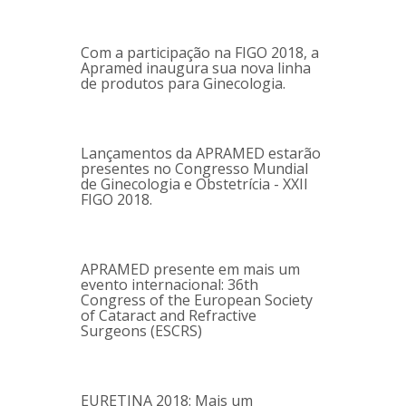
Com a participação na FIGO 2018, a
Apramed inaugura sua nova linha
de produtos para Ginecologia.
Lançamentos da APRAMED estarão
presentes no Congresso Mundial
de Ginecologia e Obstetrícia - XXII
FIGO 2018.
APRAMED presente em mais um
evento internacional: 36th
Congress of the European Society
of Cataract and Refractive
Surgeons (ESCRS)
EURETINA 2018: Mais um