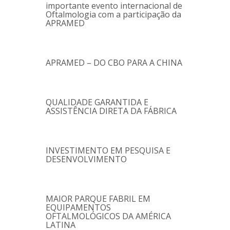
importante evento internacional de
Oftalmologia com a participação da
APRAMED
APRAMED – DO CBO PARA A CHINA
QUALIDADE GARANTIDA E
ASSISTÊNCIA DIRETA DA FÁBRICA
INVESTIMENTO EM PESQUISA E
DESENVOLVIMENTO
MAIOR PARQUE FABRIL EM
EQUIPAMENTOS
OFTALMOLÓGICOS DA AMÉRICA
LATINA