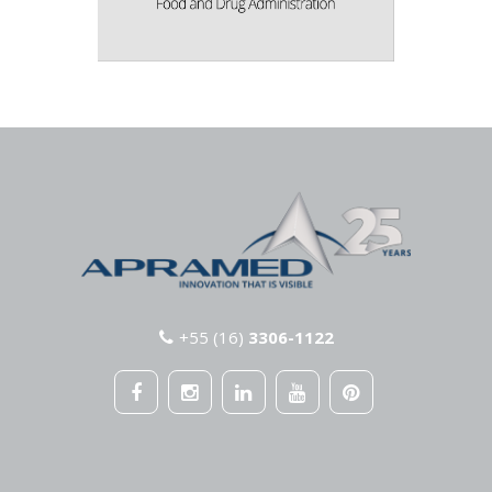
+55 (16)
3306-1122