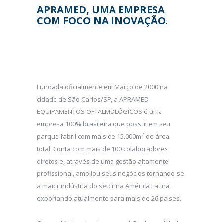
APRAMED, UMA EMPRESA
COM FOCO NA INOVAÇÃO.
Fundada oficialmente em Março de 2000 na
cidade de São Carlos/SP, a APRAMED
EQUIPAMENTOS OFTALMOLÓGICOS é uma
empresa 100% brasileira que possui em seu
2
parque fabril com mais de 15.000m
de área
total. Conta com mais de 100 colaboradores
diretos e, através de uma gestão altamente
profissional, ampliou seus negócios tornando-se
a maior indústria do setor na América Latina,
exportando atualmente para mais de 26 países.