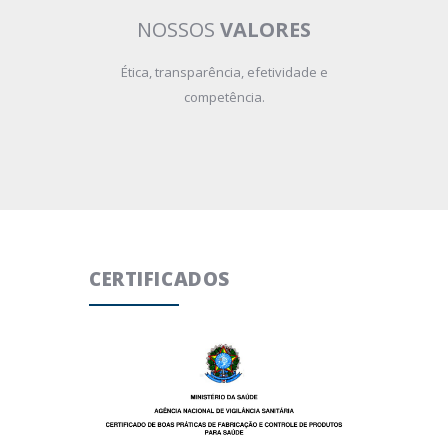
NOSSOS
VALORES
Ética, transparência, efetividade e
competência.
CERTIFICADOS