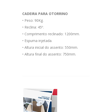
CADEIRA PARA OTORRINO
•
Peso: 90Kg.
•
Reclina: 45º.
•
Comprimento reclinado: 1200mm.
•
Espuma injetada.
•
Altura inicial do assento: 550mm.
•
Altura final do assento: 750mm.