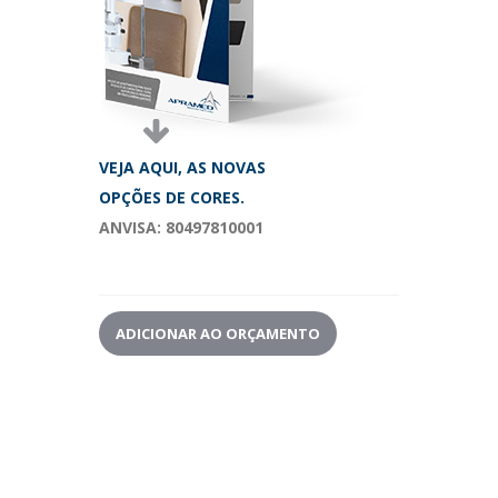
VEJA AQUI, AS NOVAS
OPÇÕES DE CORES.
ANVISA
:
80497810001
ADICIONAR AO ORÇAMENTO