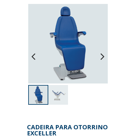
Previous
Next
CADEIRA PARA OTORRINO
EXCELLER