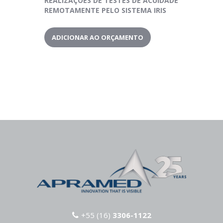
REALIZAÇÕES DE TESTES DE ACUIDADE
REMOTAMENTE PELO SISTEMA IRIS
ADICIONAR AO ORÇAMENTO
+55 (16)
3306-1122