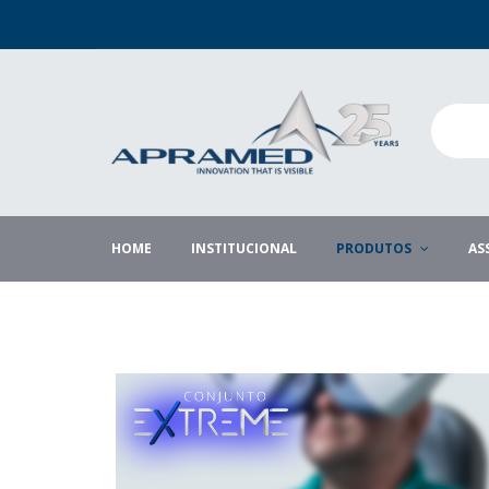
HOME
INSTITUCIONAL
PRODUTOS
AS