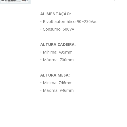
ALIMENTAÇÃO:
• Bivolt automático 90~230Vac
• Consumo: 600VA
ALTURA CADEIRA:
• Mínima: 495mm
• Máxima: 700mm
ALTURA MESA:
• Mínima: 746mm
• Máxima: 946mm