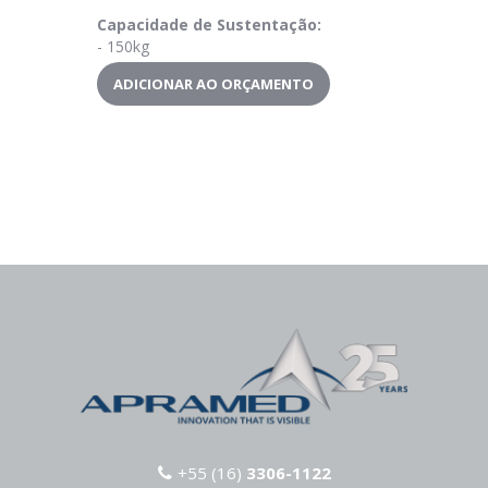
Capacidade de Sustentação:
- 150kg
ADICIONAR AO ORÇAMENTO
+55 (16)
3306-1122