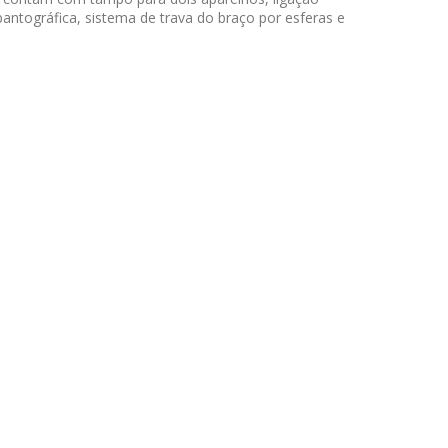
antográfica, sistema de trava do braço por esferas e