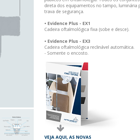
direta dos equipamentos no tampo, luminária p
trava de segurança.
• Evidence Plus - EX1
Cadeira oftalmológica fixa (sobe e desce).
• Evidence Plus - EX3
Cadeira
oftalmológica
reclinável automática.
- Somente o encosto.
VEJA AQUI, AS NOVAS