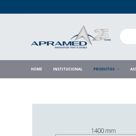
HOME
INSTITUCIONAL
PRODUTOS
AS