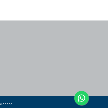
licidade