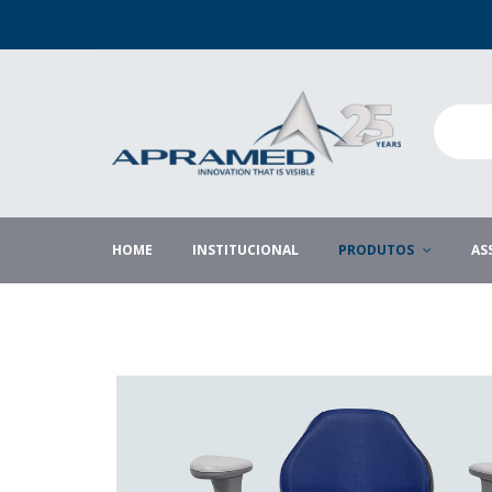
HOME
INSTITUCIONAL
PRODUTOS
AS