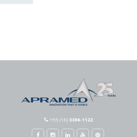
+55 (16)
3306-1122