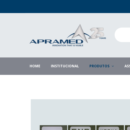
HOME
INSTITUCIONAL
PRODUTOS
AS