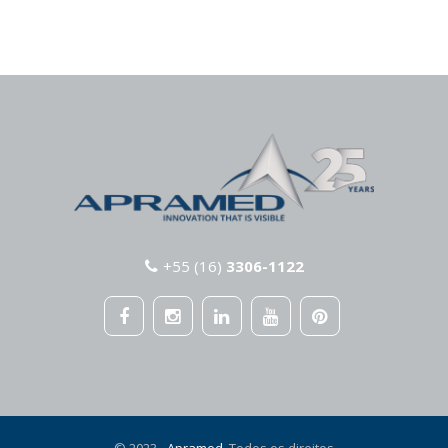
+55 (16)
3306-1122