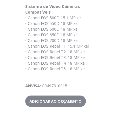
Sistema de Vídeo Câmeras
Compatíveis
•
Canon EOS 500D 15.1 MPixel.
•
Canon EOS 550D 18 MPixel.
•
Canon EOS 600D 18 MPixel.
•
Canon EOS 650D 18 MPixel.
•
Canon EOS 700D 18 MPixel.
•
Canon EOS Rebel T1i 15.1 MPixel.
•
Canon EOS Rebel T2i 18 MPixel.
•
Canon EOS Rebel T3i 18 MPixel.
•
Canon EOS Rebel T4i 18 MPixel.
•
Canon EOS Rebel T5i 18 MPixel.
ANVISA
:
80497810015
ADICIONAR AO ORÇAMENTO