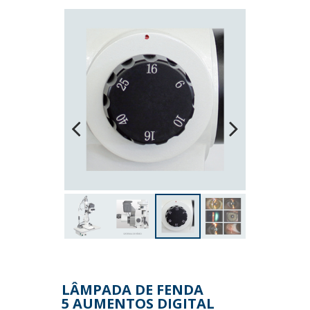
Previous
Next
LÂMPADA DE FENDA
5 AUMENTOS DIGITAL