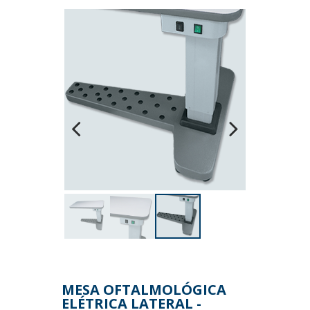
Previous
Next
MESA OFTALMOLÓGICA
ELÉTRICA LATERAL -