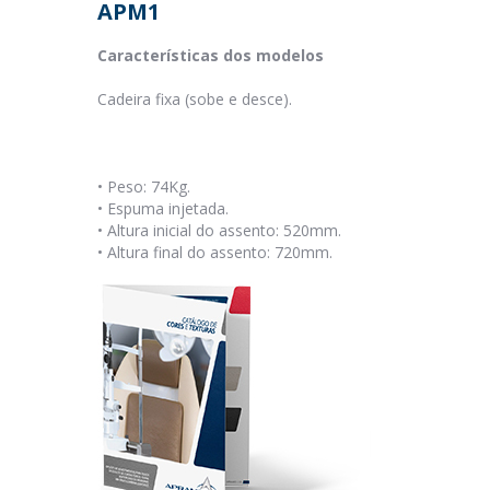
APM1
Características dos modelos
Cadeira fixa (sobe e desce).
• Peso: 74Kg.
• Espuma injetada.
• Altura inicial do assento: 520mm.
• Altura final do assento: 720mm.