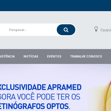
Equipa
SISTÊNCIA
NOTÍCIAS
EVENTOS
TRABALHE CONOSCO