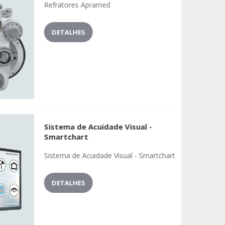
Refratores Apramed
DETALHES
Sistema de Acuidade Visual -
Smartchart
Sistema de Acuidade Visual - Smartchart
DETALHES