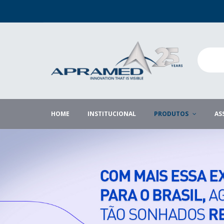
HOME
INSTITUCIONAL
PRODUTOS
AS