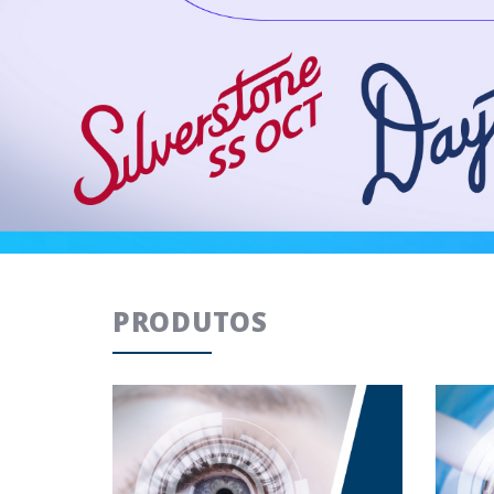
PRODUTOS