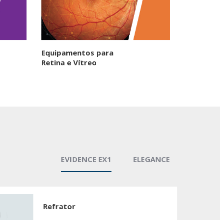
Equipamentos para
Retina e Vítreo
EVIDENCE EX1
ELEGANCE
Refrator