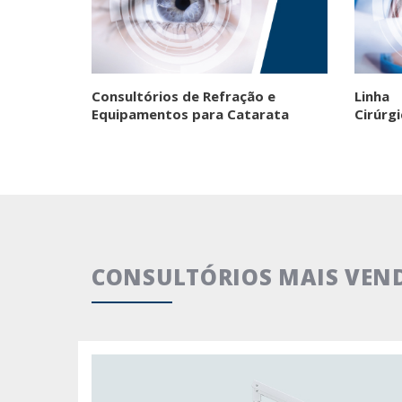
Consultórios de Refração e
Linha
Equipamentos para Catarata
Cirúrgi
CONSULTÓRIOS MAIS VEND
Conjunto 