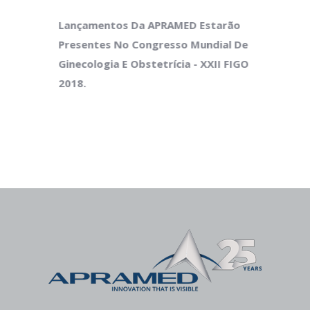
Lançamentos Da APRAMED Estarão
Presentes No Congresso Mundial De
Ginecologia E Obstetrícia - XXII FIGO
2018.